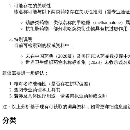
可能存在的关联性
该名称可能与以下两类药物存在关联性推测（需专业验证
镇静类药物：类似名称的甲喹酮（methaqualone
抗组胺药物：部分吡咯烷类衍生物具有抗过敏作用
特别说明
当前可检索到的权威资料中：
未在中国药典（2020版）及美国FDA药品数据库
世界卫生组织药物名称标准集（2023）未收录该名
建议需要进一步确认：
核对名称准确性（是否存在拼写偏差）
查阅专业药理学工具书
若涉及具体医疗用途，请咨询执业药师或医师
注：以上分析基于现有可获取的词典资料，如需更详细信息建
分类