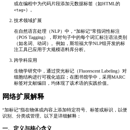
或在编程中为代码片段添加元数据标签（如HTML的
）。
<tag>
技术领域扩展
在自然语言处理（NLP）中，“加标记”常指词性标注
（POS Tagging），即对句子中的每个词汇标注语法类别
（如名词、动词）。例如，斯坦福大学NLP组开发的标
注工具已应用于大规模语料库分析。
跨学科应用
生物学研究中，通过荧光标记（Fluorescent Labeling）对
细胞结构进行可视化追踪；在图书馆学中，采用MARC
标签对文献编目，均体现了该术语的实践价值。
网络扩展解释
“加标记”指在物体或内容上添加特定符号、标签或标识，以便
识别、分类或管理。以下是详细解释：
一、定义与核心含义