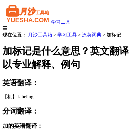
学习工具
☰
现在位置：
月沙工具箱
>
学习工具
>
汉英词典
>
加标记
加标记是什么意思？英文翻译
以专业解释、例句
英语翻译：
【机】 labeling
分词翻译：
加的英语翻译：