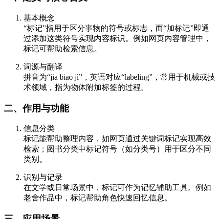
基本概念
“标记”指用于区分事物的符号或标志，而“加标记”即通
过添加这类符号实现内容标识。例如网页内容管理中，
标记可帮助检索信息。
词源与翻译
拼音为“jiā biāo jì”，英语对应“labeling”，常用于机械或技
术领域，指为物体附加标签的过程。
二、作用与功能
信息分类
标记能帮助整理内容，如网页通过关键词标记实现高效
检索；图书分类中标记符号（如分类号）用于区分不同
类别。
识别与记录
在文学或日常场景中，标记可作为记忆辅助工具。例如
老舍作品中，标记帮助角色快速回忆信息。
三、应用场景