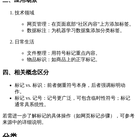
技术领域
网页管理：在页面底部“社区内容”上方添加标签。
数据标注：为机器学习数据集添加分类标签。
日常生活
文件整理：用符号标记重点内容。
物品标识：如商品上的正字标记。
四、相关概念区分
标记 vs. 标识：前者侧重符号本身，后者强调标明动
作。
标记 vs. 记号：记号更广泛，可包含临时性符号；标记
通常具系统性。
若需进一步了解标记的具体操作（如网页标记步骤），可参考
来源中的详细说明。
分类