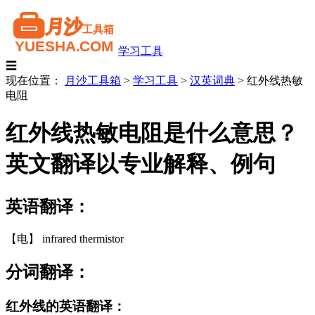
学习工具
☰
现在位置：
月沙工具箱
>
学习工具
>
汉英词典
>
红外线热敏
电阻
红外线热敏电阻是什么意思？
英文翻译以专业解释、例句
英语翻译：
【电】 infrared thermistor
分词翻译：
红外线的英语翻译：