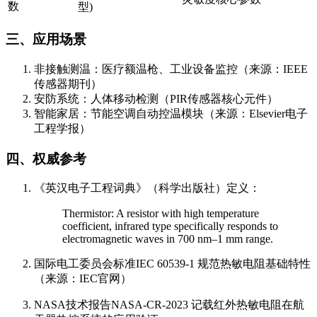
数
型)
三、应用场景
非接触测温：医疗额温枪、工业设备监控（来源：IEEE
传感器期刊）
安防系统：人体移动检测（PIR传感器核心元件）
智能家居：节能空调自动控温模块（来源：Elsevier电子
工程学报）
四、权威参考
《英汉电子工程词典》（科学出版社）定义：
Thermistor: A resistor with high temperature
coefficient, infrared type specifically responds to
electromagnetic waves in 700 nm–1 mm range.
国际电工委员会标准IEC 60539-1 规范热敏电阻基础特性
（来源：IEC官网）
NASA技术报告NASA-CR-2023 记载红外热敏电阻在航