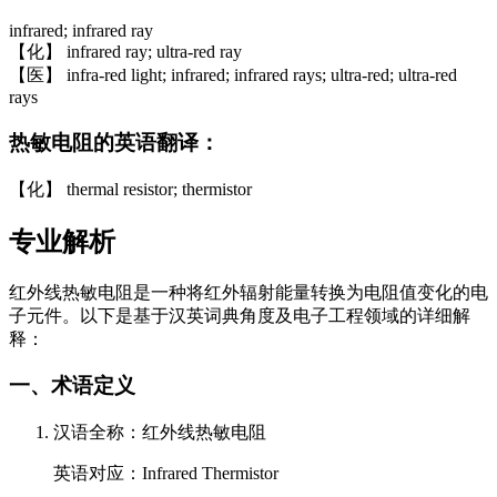
infrared; infrared ray
【化】 infrared ray; ultra-red ray
【医】 infra-red light; infrared; infrared rays; ultra-red; ultra-red
rays
热敏电阻的英语翻译：
【化】 thermal resistor; thermistor
专业解析
红外线热敏电阻是一种将红外辐射能量转换为电阻值变化的电
子元件。以下是基于汉英词典角度及电子工程领域的详细解
释：
一、术语定义
汉语全称：红外线热敏电阻
英语对应：Infrared Thermistor