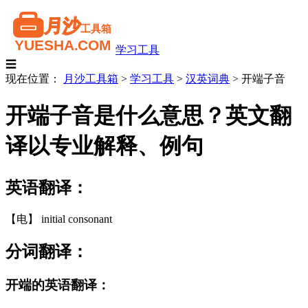
学习工具
☰
现在位置：
月沙工具箱
>
学习工具
>
汉英词典
>
开端子音
开端子音是什么意思？英文翻
译以专业解释、例句
英语翻译：
【电】 initial consonant
分词翻译：
开端的英语翻译：