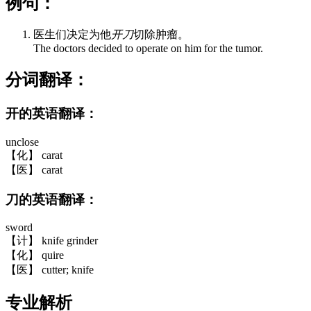
例句：
医生们决定为他
开刀
切除肿瘤。
The doctors decided to operate on him for the tumor.
分词翻译：
开的英语翻译：
unclose
【化】 carat
【医】 carat
刀的英语翻译：
sword
【计】 knife grinder
【化】 quire
【医】 cutter; knife
专业解析