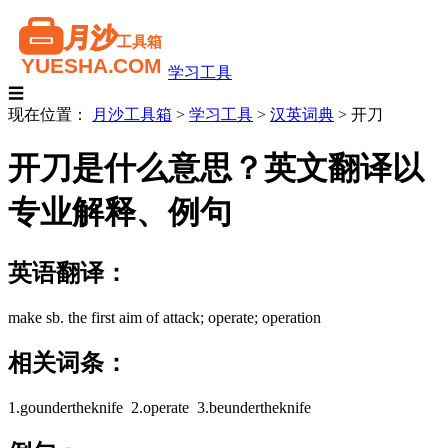
学习工具
☰
现在位置：
月沙工具箱
>
学习工具
>
汉英词典
>
开刀
开刀是什么意思？英文翻译以
专业解释、例句
英语翻译：
make sb. the first aim of attack; operate; operation
相关词条：
1.goundertheknife 2.operate 3.beundertheknife