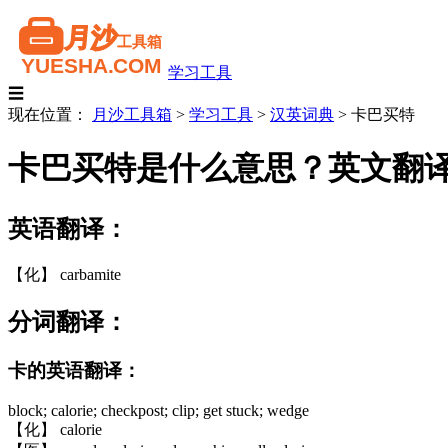
学习工具
☰
现在位置：
月沙工具箱
>
学习工具
>
汉英词典
>
卡巴买特
卡巴买特是什么意思？英文翻
英语翻译：
【化】 carbamite
分词翻译：
卡的英语翻译：
block; calorie; checkpost; clip; get stuck; wedge
【化】 calorie