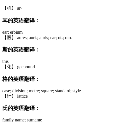
【机】 ar-
耳的英语翻译：
ear; erbium
【医】 aures; auri-; auris; ear; ot-; oto-
斯的英语翻译：
this
【化】 geepound
格的英语翻译：
case; division; metre; square; standard; style
【计】 lattice
氏的英语翻译：
family name; surname