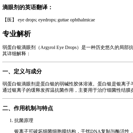
滴眼剂的英语翻译：
【医】 eye drops; eyedrops; guttae ophthalmicae
专业解析
弱蛋白银滴眼剂（Argyrol Eye Drops）是一种历史悠久的
其详细解释：
一、定义与成分
弱蛋白银滴眼剂是蛋白银的弱碱性胶体溶液。蛋白银是银离子
通过银离子的缓释发挥温抗菌作用，主要用于治疗细菌性结膜
二、作用机制与特点
抗菌原理
银离子可破坏细菌细胞膜结构，干扰DNA复制与酶活性