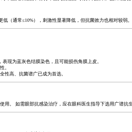
度更低（通常≤10%），刺激性显著降低，但抗菌效力也相对较弱
，表现为蓝灰色结膜染色，且可能损伤角膜上皮。
性。
全性高、抗菌谱广已成为首选。
使用。 如需眼部抗感染治疗，应在眼科医生指导下选用广谱抗