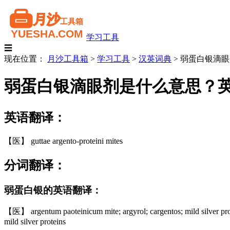
学习工具
☰
现在位置：
月沙工具箱
>
学习工具
>
汉英词典
>
弱蛋白银滴眼
弱蛋白银滴眼剂是什么意思？
英语翻译：
【医】 guttae argento-proteini mites
分词翻译：
弱蛋白银的英语翻译：
【医】 argentum paoteinicum mite; argyrol; cargentos; mild silver pro
mild silver proteins