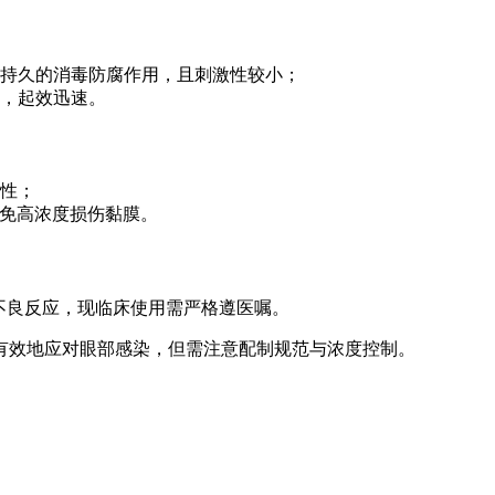
持久的消毒防腐作用，且刺激性较小；
，起效迅速。
性；
避免高浓度损伤黏膜。
不良反应，现临床使用需严格遵医嘱。
有效地应对眼部感染，但需注意配制规范与浓度控制。