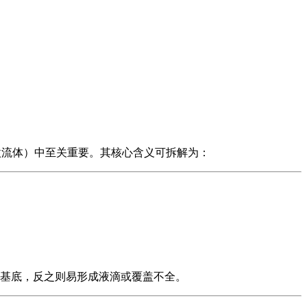
刷、微流体）中至关重要。其核心含义可拆解为：
基底，反之则易形成液滴或覆盖不全。