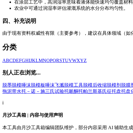
在涂层工艺中，高润湿率意味着液体能快速均匀覆盖材料
农业中可通过润湿率评估灌溉系统的水分分布均匀性。
四、补充说明
由于现有资料权威性有限（主要参考），建议在具体领域（如
分类
A
B
C
D
E
F
G
H
I
J
K
L
M
N
O
P
Q
R
S
T
U
V
W
X
Y
Z
别人正在浏览...
脱墨
脱模
唾沫
脱模板
唾沫飞溅
脱模工具
脱模后收缩
脱模剂
脱膜
拖泥带水
托－诺－施三氏试验
托哌酮
托帕兰斯基氏征
托盘
托盘
ℹ️
月沙工具箱 | 内容与使用声明
本工具由月沙工具箱编辑团队维护，部分内容采用 AI 辅助