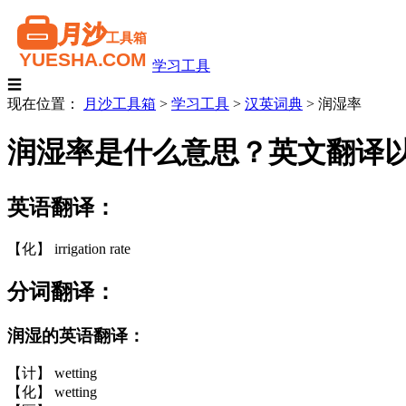
学习工具
☰
现在位置：
月沙工具箱
>
学习工具
>
汉英词典
>
润湿率
润湿率是什么意思？英文翻译
英语翻译：
【化】 irrigation rate
分词翻译：
润湿的英语翻译：
【计】 wetting
【化】 wetting