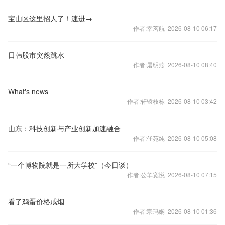
宝山区这里招人了！速进→
作者:幸茗航 2026-08-10 06:17
日韩股市突然跳水
作者:屠明燕 2026-08-10 08:40
What's news
作者:轩辕枝栋 2026-08-10 03:42
山东：科技创新与产业创新加速融合
作者:任苑纯 2026-08-10 05:08
“一个博物院就是一所大学校”（今日谈）
作者:公羊宽悦 2026-08-10 07:15
看了鸡蛋价格戒烟
作者:宗玛娴 2026-08-10 01:36