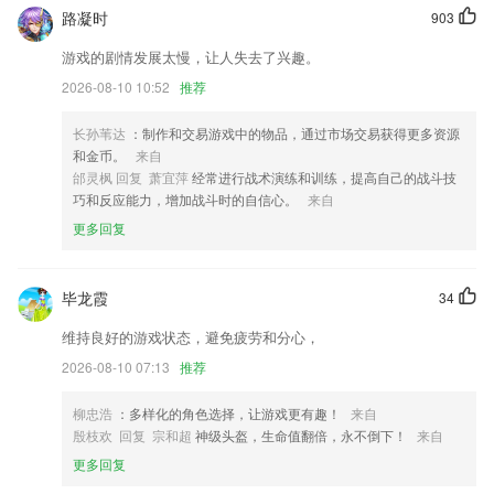
当前版本为首发版
路凝时
903
一键换天空功能现已上线，希望大家多多体验
游戏的剧情发展太慢，让人失去了兴趣。
软件推出出新版本，优化细节
2026-08-10 10:52
推荐
修复了再次进入星星列表页面，上次的过滤文字没有设的问题。
长孙苇达
：制作和交易游戏中的物品，通过市场交易获得更多资源
修复若干小bug~
和金币。
来自
联系我们
邰灵枫 回复 萧宜萍
经常进行战术演练和训练，提高自己的战斗技
以上就是皇家88平台的介绍，如果您喜欢这款软件，您可以到应用商店
巧和反应能力，增加战斗时的自信心。
来自
进行打分评论，说出您的使用经历，以帮助我们更好的对产品进行优化修
更多回复
改。
毕龙霞
34
维持良好的游戏状态，避免疲劳和分心，
2026-08-10 07:13
推荐
柳忠浩
：多样化的角色选择，让游戏更有趣！
来自
殷枝欢 回复 宗和超
神级头盔，生命值翻倍，永不倒下！
来自
更多回复