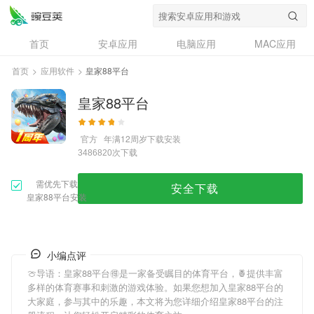
首页
安卓应用
电脑应用
MAC应用
资讯
专题
设计奖
创意应用
首页
>
应用软件
>
皇家88平台
问答
皇家88平台
官方
年满12周岁
下载安装
次下载
3486820
需优先下载
安全下载
皇家88平台安装
小编点评
🍈导语：
皇家88平台
🉐是一家备受瞩目的体育平台，🍍提供丰富
多样的体育赛事和刺激的游戏体验。如果您想加入
皇家88平台
的
大家庭，参与其中的乐趣，本文将为您详细介绍
皇家88平台
的注