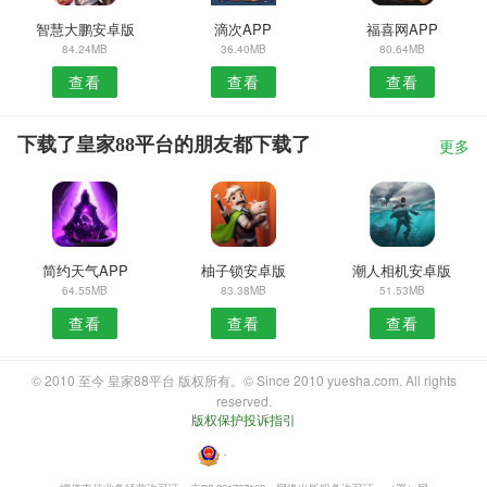
智慧大鹏安卓版
滴次APP
福喜网APP
84.24MB
36.40MB
80.64MB
查看
查看
查看
下载了皇家88平台的朋友都下载了
更多
简约天气APP
柚子锁安卓版
潮人相机安卓版
64.55MB
83.38MB
51.53MB
查看
查看
查看
© 2010 至今 皇家88平台 版权所有。© Since 2010 yuesha.com. All rights
reserved.
版权保护投诉指引
・