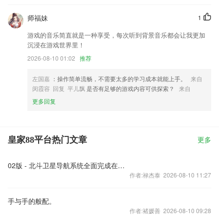
师福妹
1
游戏的音乐简直就是一种享受，每次听到背景音乐都会让我更加
沉浸在游戏世界里！
2026-08-10 01:02
推荐
左国嘉
：操作简单流畅，不需要太多的学习成本就能上手。
来自
闵霞容 回复 平儿飘
是否有足够的游戏内容可供探索？
来自
更多回复
皇家88平台热门文章
更多
02版 - 北斗卫星导航系统全面完成在轨升级
作者:禄杰泰 2026-08-10 11:27
手与手的般配。
作者:褚媛善 2026-08-10 09:28