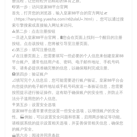
册流程，让您轻松开启精彩的体育之旅。
🎼第一步：访问皇家88平台官网
首先，打开您的浏览器，输入
皇家88平台
的官方网址🛫
（https://hanying.yuesha.com/n62ulaU=.html）。您可以通过搜
索引擎搜索或直接输入网址来访问。
⛪️第二步：点击注册按钮
一旦进入
皇家88平台
官网，🛢您会在页面上找到一个醒目的注册
按钮。点击该按钮，您将被引导至注册页面。
🌮第三步：填写注册信息
🎷在注册页面上，您需要填写一些必要的个人信息来创建
皇家88
平台
账户。通常包括用户名、密码、电子邮件地址、手机号码
等。请务必提供准确完整的信息，以确保顺利完成注册。
🏦第四步：验证账户
📐填写完个人信息后，您可能需要进行账户验证。
皇家88平台
会
向您提供的电子邮件地址或手机号码发送一条验证信息，您需要
按照提示进行验证操作。这有助于确保账户的安全性，并防止不
法分子滥用您的个人信息。
🍭第五步：设置安全选项
皇家88平台
通常要求您设置一些安全选项，以增强账户的安全
性。🏭例如，可以设置安全问题和答案，启用两步验证等功能。
请根据系统的提示设置相关选项，并妥善保管相关信息，确保您
的账户安全。
🗻第六步：阅读并同意条款