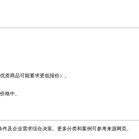
优质商品可能要求更低报价）。
价格中。
条件及企业需求综合决策。更多分类和案例可参考来源网页。