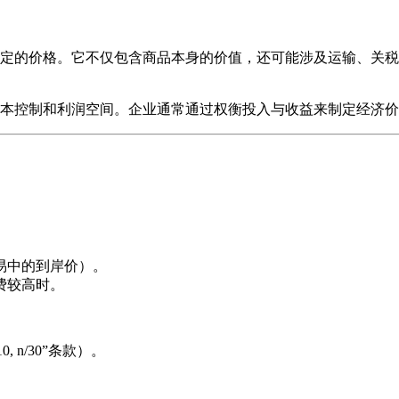
定的价格。它不仅包含商品本身的价值，还可能涉及运输、关税
本控制和利润空间。企业通常通过权衡投入与收益来制定经济价
易中的到岸价）。
费较高时。
 n/30”条款）。