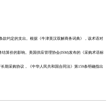
及附加条款约定的支出。根据《牛津英汉双解商务词典》，该术语对
算价的影响。美国供应管理协会(ISM)发布的《采购术语标
于长期采购协议，《中华人民共和国合同法》第159条明确指出