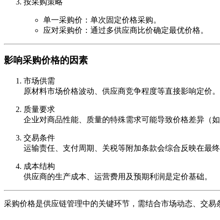
按采购策略
单一采购价：单次固定价格采购。
应对采购价：通过多供应商比价确定最优价格。
影响采购价格的因素
市场供需
原材料市场价格波动、供应商竞争程度等直接影响定价。
质量要求
企业对商品性能、质量的特殊需求可能导致价格差异（如
交易条件
运输责任、支付周期、关税等附加条款会综合反映在最终
成本结构
供应商的生产成本、运营费用及预期利润是定价基础。
采购价格是供应链管理中的关键环节，需结合市场动态、交易