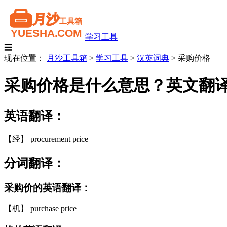
学习工具
☰
现在位置：
月沙工具箱
>
学习工具
>
汉英词典
>
采购价格
采购价格是什么意思？英文翻
英语翻译：
【经】 procurement price
分词翻译：
采购价的英语翻译：
【机】 purchase price