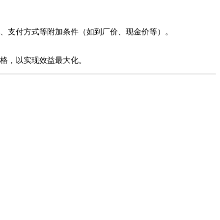
、支付方式等附加条件（如到厂价、现金价等）。
格，以实现效益最大化。