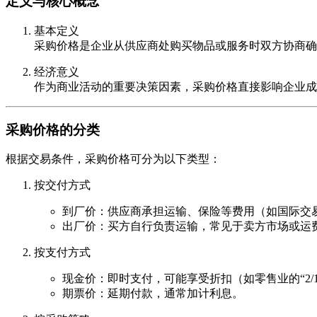
定义与核心概念
基本定义
采购价格是企业从供应商处购买物品或服务时双方协商确
经济意义
作为商业活动的重要决策因素，采购价格直接影响企业成
采购价格的分类
根据交易条件，采购价格可分为以下类型：
按交付方式
到厂价：供应商承担运输、保险等费用（如国际交
出厂价：买方自行负责运输，常见于卖方市场或运
按支付方式
现金价：即时支付，可能享受折扣（如零售业的“2/10,
期票价：延期付款，通常加计利息。