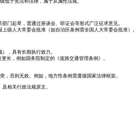
级低于宪法和法律，属于从属性法规。
关部门起草，需通过座谈会、听证会等形式广泛征求意见。
报上级人大常委会批准（如自治区条例需全国人大常委会批准）
域），具有长期执行效力。
性更长，例如国务院制定的《道路交通管理条例》。
突，否则无效。例如，地方性条例需遵循国家法律框架。
》及相关行政法规原文。