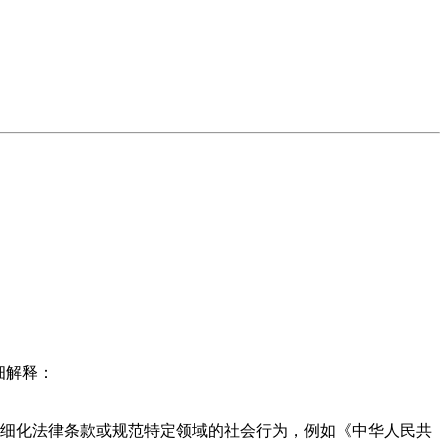
细解释：
细化法律条款或规范特定领域的社会行为，例如《中华人民共