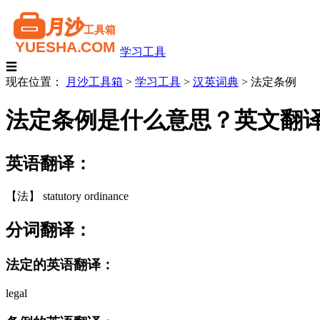
学习工具
☰
现在位置：
月沙工具箱
>
学习工具
>
汉英词典
>
法定条例
法定条例是什么意思？英文翻
英语翻译：
【法】 statutory ordinance
分词翻译：
法定的英语翻译：
legal