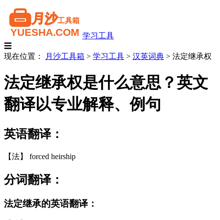
学习工具
☰
现在位置：
月沙工具箱
>
学习工具
>
汉英词典
>
法定继承权
法定继承权是什么意思？英文
翻译以专业解释、例句
英语翻译：
【法】 forced heirship
分词翻译：
法定继承的英语翻译：