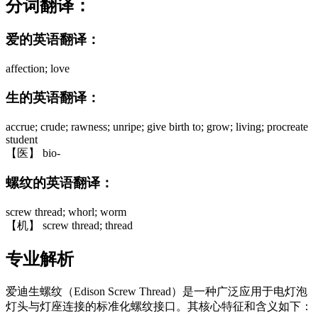
分词翻译：
爱的英语翻译：
affection; love
生的英语翻译：
accrue; crude; rawness; unripe; give birth to; grow; living; procreate
student
【医】 bio-
螺纹的英语翻译：
screw thread; whorl; worm
【机】 screw thread; thread
专业解析
爱迪生螺纹（Edison Screw Thread）是一种广泛应用于电灯泡
灯头与灯座连接的标准化螺纹接口。其核心特征和含义如下：