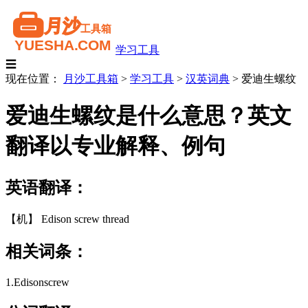
学习工具
☰
现在位置：
月沙工具箱
>
学习工具
>
汉英词典
>
爱迪生螺纹
爱迪生螺纹是什么意思？英文
翻译以专业解释、例句
英语翻译：
【机】 Edison screw thread
相关词条：
1.Edisonscrew