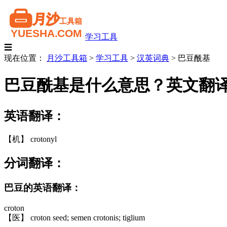
学习工具
☰
现在位置：
月沙工具箱
>
学习工具
>
汉英词典
>
巴豆酰基
巴豆酰基是什么意思？英文翻
英语翻译：
【机】 crotonyl
分词翻译：
巴豆的英语翻译：
croton
【医】 croton seed; semen crotonis; tiglium