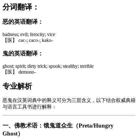
分词翻译：
恶的英语翻译：
badness; evil; ferocity; vice
【医】 cac-; caco-; kako-
鬼的英语翻译：
ghost; spirit; dirty trick; spook; stealthy; terrible
【医】 demono-
专业解析
恶鬼在汉英词典中的释义可分为三层含义，以下结合权威典籍
与语言工具书进行解释：
一、佛教术语：饿鬼道众生（Preta/Hungry
Ghost）