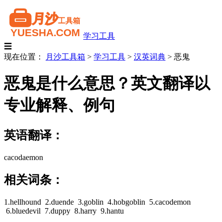
学习工具
☰
现在位置：
月沙工具箱
>
学习工具
>
汉英词典
>
恶鬼
恶鬼是什么意思？英文翻译以
专业解释、例句
英语翻译：
cacodaemon
相关词条：
1.hellhound 2.duende 3.goblin 4.hobgoblin 5.cacodemon
6.bluedevil 7.duppy 8.harry 9.hantu