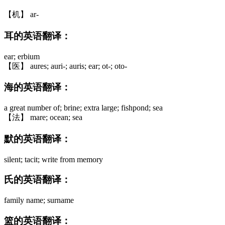
【机】 ar-
耳的英语翻译：
ear; erbium
【医】 aures; auri-; auris; ear; ot-; oto-
海的英语翻译：
a great number of; brine; extra large; fishpond; sea
【法】 mare; ocean; sea
默的英语翻译：
silent; tacit; write from memory
氏的英语翻译：
family name; surname
篮的英语翻译：