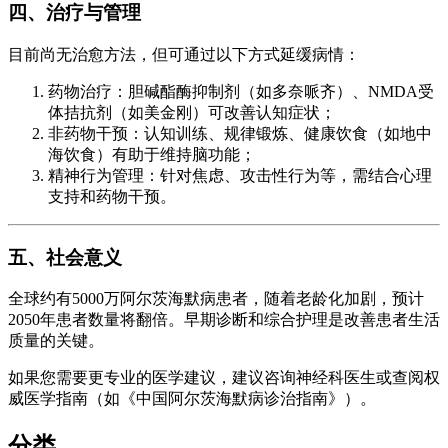
四、治疗与管理
目前尚无治愈方法，但可通过以下方式延缓病情：
药物治疗：胆碱酯酶抑制剂（如多奈哌齐）、NMDA受
体拮抗剂（如美金刚）可改善认知症状；
非药物干预：认知训练、规律锻炼、健康饮食（如地中
海饮食）有助于维持脑功能；
精神行为管理：针对焦虑、攻击性行为等，需结合心理
支持和药物干预。
五、社会意义
全球约有5000万阿尔茨海默病患者，随着老龄化加剧，预计
2050年患者数量将翻倍。早期诊断和综合护理是改善患者生活
质量的关键。
如果您需要更专业的医学建议，建议咨询神经科医生或查阅权
威医学指南（如《中国阿尔茨海默病诊治指南》）。
分类