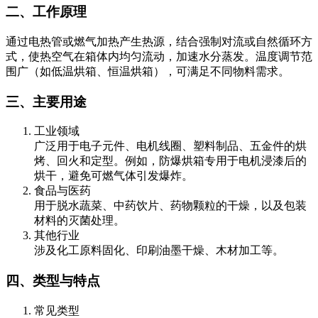
二、工作原理
通过电热管或燃气加热产生热源，结合强制对流或自然循环方
式，使热空气在箱体内均匀流动，加速水分蒸发。温度调节范
围广（如低温烘箱、恒温烘箱），可满足不同物料需求。
三、主要用途
工业领域
广泛用于电子元件、电机线圈、塑料制品、五金件的烘
烤、回火和定型。例如，防爆烘箱专用于电机浸漆后的
烘干，避免可燃气体引发爆炸。
食品与医药
用于脱水蔬菜、中药饮片、药物颗粒的干燥，以及包装
材料的灭菌处理。
其他行业
涉及化工原料固化、印刷油墨干燥、木材加工等。
四、类型与特点
常见类型