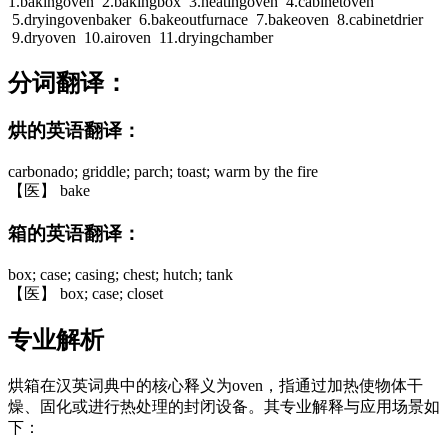
1.bakingoven 2.bakingbox 3.heatingoven 4.cabinetoven
5.dryingovenbaker 6.bakeoutfurnace 7.bakeoven 8.cabinetdrier
9.dryoven 10.airoven 11.dryingchamber
分词翻译：
烘的英语翻译：
carbonado; griddle; parch; toast; warm by the fire
【医】 bake
箱的英语翻译：
box; case; casing; chest; hutch; tank
【医】 box; case; closet
专业解析
烘箱在汉英词典中的核心释义为oven，指通过加热使物体干
燥、固化或进行热处理的封闭设备。其专业解释与应用场景如
下：