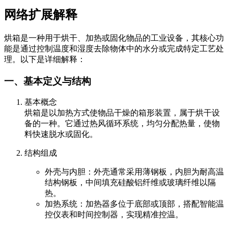
网络扩展解释
烘箱是一种用于烘干、加热或固化物品的工业设备，其核心功
能是通过控制温度和湿度去除物体中的水分或完成特定工艺处
理。以下是详细解释：
一、基本定义与结构
基本概念
烘箱是以加热方式使物品干燥的箱形装置，属于烘干设
备的一种。它通过热风循环系统，均匀分配热量，使物
料快速脱水或固化。
结构组成
外壳与内胆：外壳通常采用薄钢板，内胆为耐高温
结构钢板，中间填充硅酸铝纤维或玻璃纤维以隔
热。
加热系统：加热器多位于底部或顶部，搭配智能温
控仪表和时间控制器，实现精准控温。