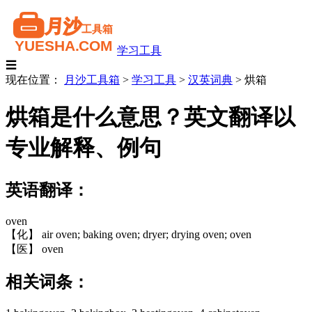
学习工具
☰
现在位置：
月沙工具箱
>
学习工具
>
汉英词典
>
烘箱
烘箱是什么意思？英文翻译以
专业解释、例句
英语翻译：
oven
【化】 air oven; baking oven; dryer; drying oven; oven
【医】 oven
相关词条：