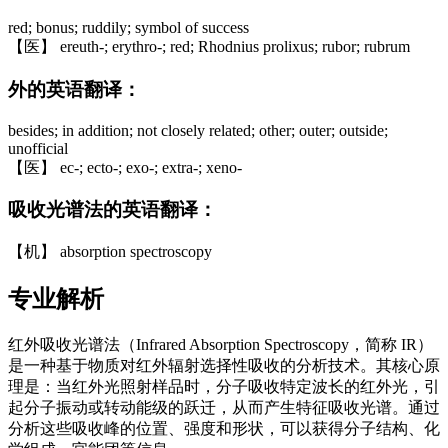
red; bonus; ruddily; symbol of success
【医】 ereuth-; erythro-; red; Rhodnius prolixus; rubor; rubrum
外的英语翻译：
besides; in addition; not closely related; other; outer; outside;
unofficial
【医】 ec-; ecto-; exo-; extra-; xeno-
吸收光谱法的英语翻译：
【机】 absorption spectroscopy
专业解析
红外吸收光谱法（Infrared Absorption Spectroscopy，简称 IR）
是一种基于物质对红外辐射选择性吸收的分析技术。其核心原
理是：当红外光照射样品时，分子吸收特定波长的红外光，引
起分子振动或转动能级的跃迁，从而产生特征吸收光谱。通过
分析这些吸收峰的位置、强度和形状，可以获得分子结构、化