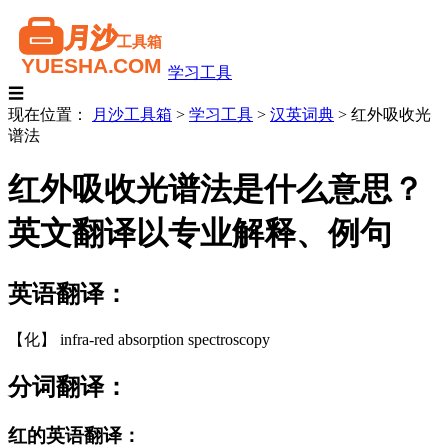
学习工具
☰
现在位置：
月沙工具箱
>
学习工具
>
汉英词典
>
红外吸收光
谱法
红外吸收光谱法是什么意思？
英文翻译以专业解释、例句
英语翻译：
【化】 infra-red absorption spectroscopy
分词翻译：
红的英语翻译：