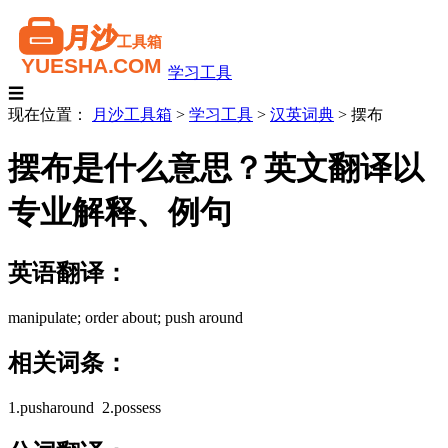
学习工具
☰
现在位置：
月沙工具箱
>
学习工具
>
汉英词典
>
摆布
摆布是什么意思？英文翻译以
专业解释、例句
英语翻译：
manipulate; order about; push around
相关词条：
1.pusharound 2.possess