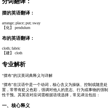
分词翻译：
摆的英语翻译：
arrange; place; put; sway
【化】 pendulum
布的英语翻译：
cloth; fabric
【建】 cloth
专业解析
“摆布”的汉英词典释义与详解
“摆布”在汉语中是一个动词，核心含义为操纵、控制或随意处
置，常带有贬义色彩，强调对他人的意志、行为或事物的强制
性干预。其英语对应词需根据语境选择，常见译法包括：
一、核心释义