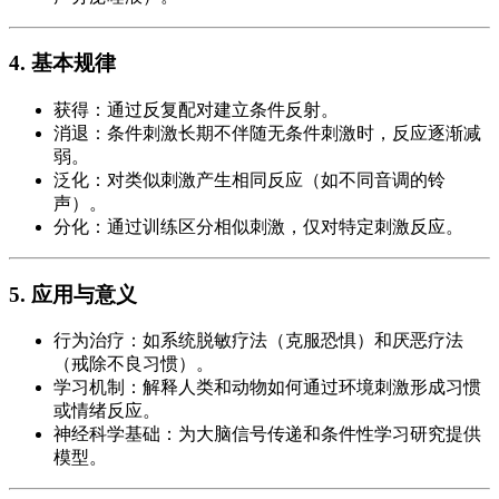
4. 基本规律
获得：通过反复配对建立条件反射。
消退：条件刺激长期不伴随无条件刺激时，反应逐渐减
弱。
泛化：对类似刺激产生相同反应（如不同音调的铃
声）。
分化：通过训练区分相似刺激，仅对特定刺激反应。
5. 应用与意义
行为治疗：如系统脱敏疗法（克服恐惧）和厌恶疗法
（戒除不良习惯）。
学习机制：解释人类和动物如何通过环境刺激形成习惯
或情绪反应。
神经科学基础：为大脑信号传递和条件性学习研究提供
模型。