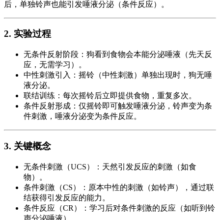
后，单独铃声也能引发唾液分泌（条件反应）。
2. 实验过程
无条件反射阶段：狗看到食物会本能分泌唾液（先天反
应，无需学习）。
中性刺激引入：摇铃（中性刺激）单独出现时，狗无唾
液分泌。
联结训练：每次摇铃后立即提供食物，重复多次。
条件反射形成：仅摇铃即可触发唾液分泌，铃声变为条
件刺激，唾液分泌变为条件反应。
3. 关键概念
无条件刺激（UCS）：天然引发反应的刺激（如食
物）。
条件刺激（CS）：原本中性的刺激（如铃声），通过联
结获得引发反应的能力。
条件反应（CR）：学习后对条件刺激的反应（如听到铃
声分泌唾液）。