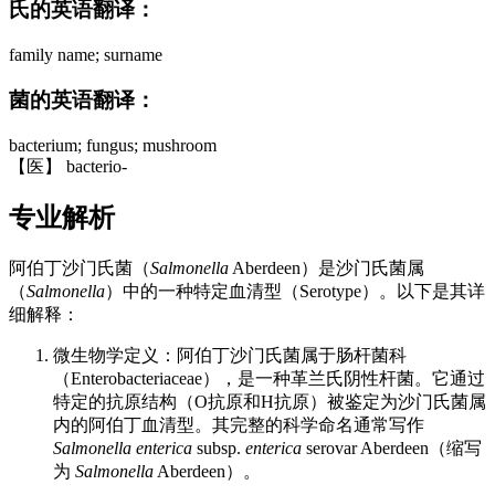
氏的英语翻译：
family name; surname
菌的英语翻译：
bacterium; fungus; mushroom
【医】 bacterio-
专业解析
阿伯丁沙门氏菌（
Salmonella
Aberdeen）是沙门氏菌属
（
Salmonella
）中的一种特定血清型（Serotype）。以下是其详
细解释：
微生物学定义：阿伯丁沙门氏菌属于肠杆菌科
（Enterobacteriaceae），是一种革兰氏阴性杆菌。它通过
特定的抗原结构（O抗原和H抗原）被鉴定为沙门氏菌属
内的阿伯丁血清型。其完整的科学命名通常写作
Salmonella enterica
subsp.
enterica
serovar Aberdeen（缩写
为
Salmonella
Aberdeen）。