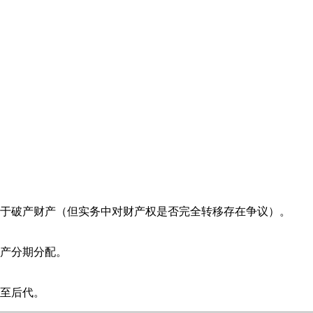
于破产财产（但实务中对财产权是否完全转移存在争议）。
产分期分配。
至后代。