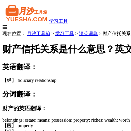
学习工具
☰
现在位置：
月沙工具箱
>
学习工具
>
汉英词典
>
财产信托关系
财产信托关系是什么意思？英
英语翻译：
【经】 fiduciary relationship
分词翻译：
财产的英语翻译：
belongings; estate; means; possession; property; riches; wealth; worth
【医】 property