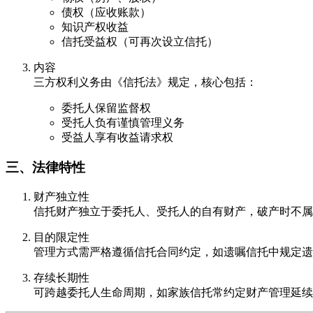
债权（应收账款）
知识产权收益
信托受益权（可再次设立信托）
内容
三方权利义务由《信托法》规定，核心包括：
委托人保留监督权
受托人负有谨慎管理义务
受益人享有收益请求权
三、法律特性
财产独立性
信托财产独立于委托人、受托人的自有财产，破产时不属
目的限定性
管理方式需严格遵循信托合同约定，如遗嘱信托中规定遗
存续长期性
可跨越委托人生命周期，如家族信托常约定财产管理延续