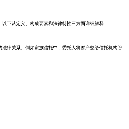
。以下从定义、构成要素和法律特性三方面详细解释：
的法律关系。例如家族信托中，委托人将财产交给信托机构管