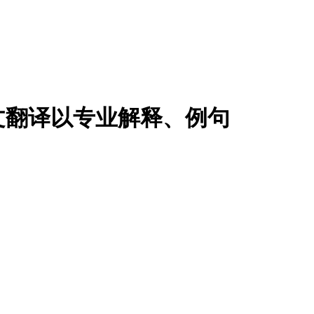
文翻译以专业解释、例句