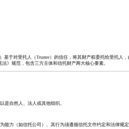
委托人（Settlor）基于对受托人（Trustee）的信任，将其财产权委托给
托法》规范，包含三方主体和信托财产两大核心要素。
以是自然人、法人或其他组织。
为能力（如信托公司）。其行为须遵循信托文件约定和法律规定