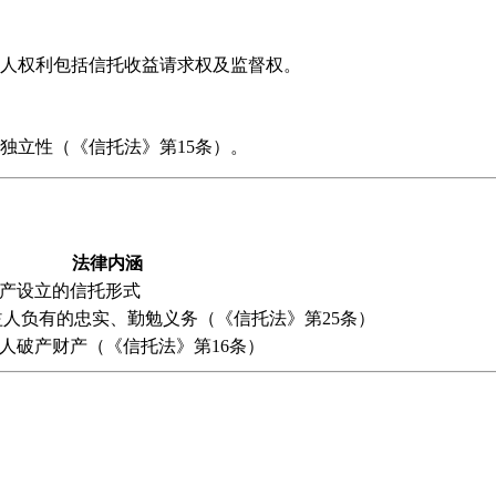
人权利包括信托收益请求权及监督权。
独立性（《信托法》第15条）。
法律内涵
产设立的信托形式
益人负有的忠实、勤勉义务（《信托法》第25条）
人破产财产（《信托法》第16条）