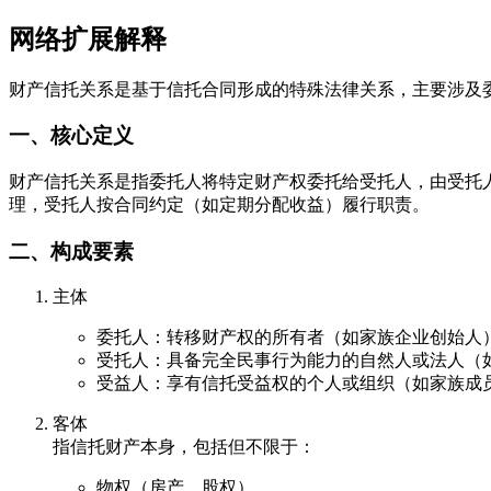
网络扩展解释
财产信托关系是基于信托合同形成的特殊法律关系，主要涉及
一、核心定义
财产信托关系是指委托人将特定财产权委托给受托人，由受托
理，受托人按合同约定（如定期分配收益）履行职责。
二、构成要素
主体
委托人：转移财产权的所有者（如家族企业创始人
受托人：具备完全民事行为能力的自然人或法人（
受益人：享有信托受益权的个人或组织（如家族成
客体
指信托财产本身，包括但不限于：
物权（房产、股权）