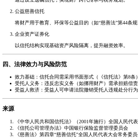
公益慈善信托
将财产用于教育、环保等公益目的（如“慈善法”第44条
企业资产证券化
以信托结构实现基础资产风险隔离，提升融资效率。
四、法律效力与风险防范
效力基础：信托合同需采用书面形式（《信托法》第8条
受托人义务：违反忠实义务（如挪用财产）需承担赔偿责
受益人救济：受益人可申请法院撤销受托人违规处分行为
来源
《中华人民共和国信托法》（2001年施行）全国人民代
《信托公司管理办法》中国银行保险监督管理委员会
《慈善法》第四章“慈善信托”全国人民代表大会常务委员