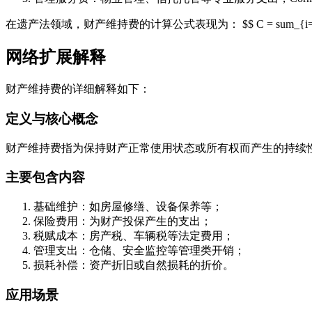
在遗产法领域，财产维持费的计算公式表现为： $$ C = sum_{i=1}
网络扩展解释
财产维持费的详细解释如下：
定义与核心概念
财产维持费指为保持财产正常使用状态或所有权而产生的持续性费用
主要包含内容
基础维护：如房屋修缮、设备保养等；
保险费用：为财产投保产生的支出；
税赋成本：房产税、车辆税等法定费用；
管理支出：仓储、安全监控等管理类开销；
损耗补偿：资产折旧或自然损耗的折价。
应用场景