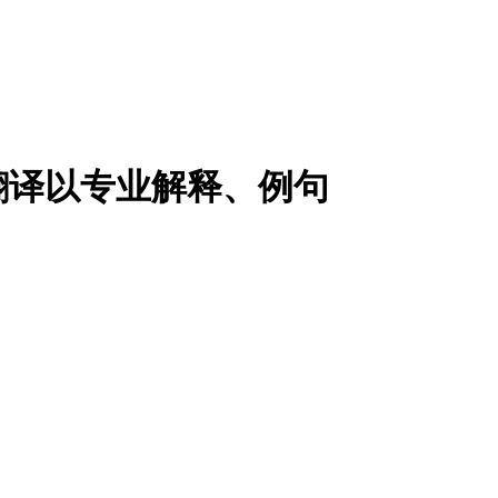
翻译以专业解释、例句